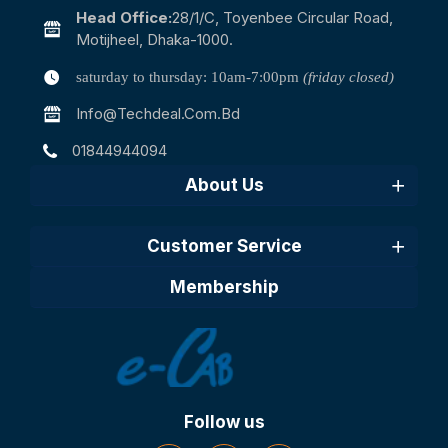
Head Office:
28/1/c, Toyenbee Circular Road,
Motijheel, Dhaka-1000.
saturday to thursday: 10am-7:00pm
(friday closed)
Info@techdeal.com.bd
01844944094
About Us
Customer Service
Membership
Follow us