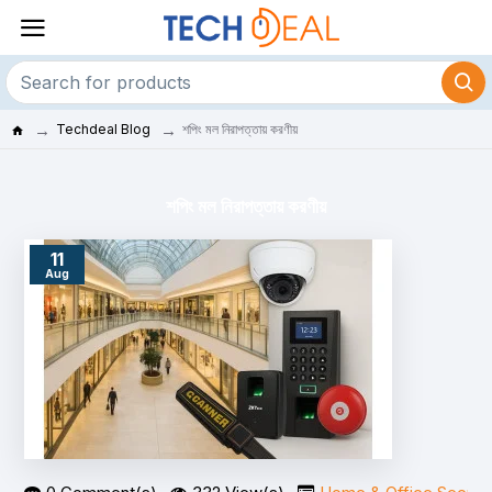
Techdeal Blog
শপিং মল নিরাপত্তায় করণীয়
শপিং মল নিরাপত্তায় করণীয়
11
Aug