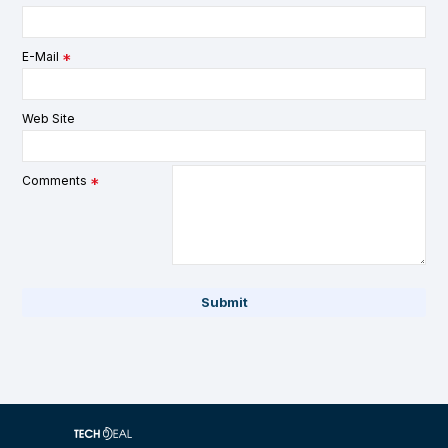
E-Mail
Web Site
Comments
Submit