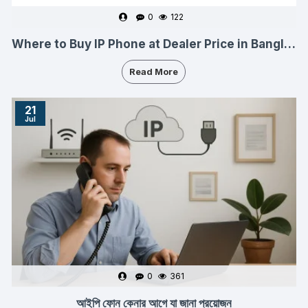
0
122
Where to Buy IP Phone at Dealer Price in Bangladesh 2026
Read More
21
Jul
0
361
আইপি ফোন কেনার আগে যা জানা প্রয়োজন