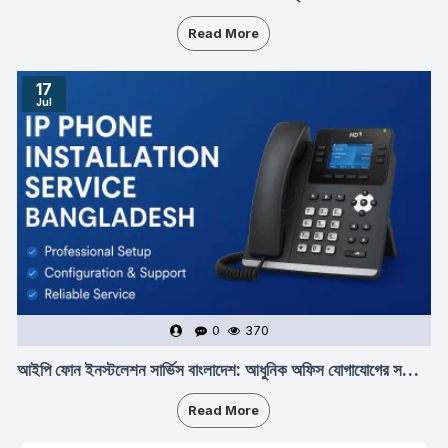
Read More
17
Jul
0
370
আইপি ফোন ইনস্টলেশন সার্ভিস বাংলাদেশ: আধুনিক অফিস যোগাযোগের সম্পূর্ণ সমাধান
Read More