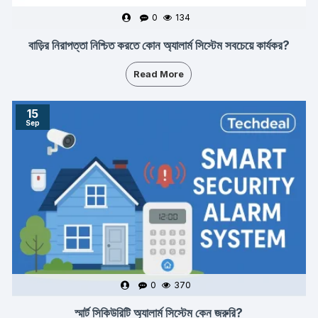
0
134
বাড়ির নিরাপত্তা নিশ্চিত করতে কোন অ্যালার্ম সিস্টেম সবচেয়ে কার্যকর?
Read More
15
Sep
0
370
স্মার্ট সিকিউরিটি অ্যালার্ম সিস্টেম কেন জরুরি?