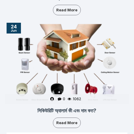
Read More
24
Jun
0
1062
সিকিউরিটি অ্যালার্ম কী এবং দাম কত?
Read More