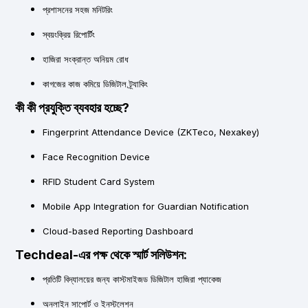
প্রশাসনের সহজ মনিটরিং
স্বয়ংক্রিয় রিপোর্টিং
হাজিরা সংক্রান্ত অনিয়ম রোধ
কাগজের কাজ কমিয়ে ডিজিটাল ট্র্যাকিং
কী কী প্রযুক্তি ব্যবহার হচ্ছে?
Fingerprint Attendance Device
(ZKTeco, Nexakey)
Face Recognition Device
RFID Student Card System
Mobile App Integration for Guardian Notification
Cloud-based Reporting Dashboard
Techdeal-এর পক্ষ থেকে স্মার্ট সলিউশন:
প্রতিটি বিদ্যালয়ের জন্য কাস্টমাইজড ডিজিটাল হাজিরা প্যাকেজ
অনলাইন সাপোর্ট ও ইনস্টলেশন