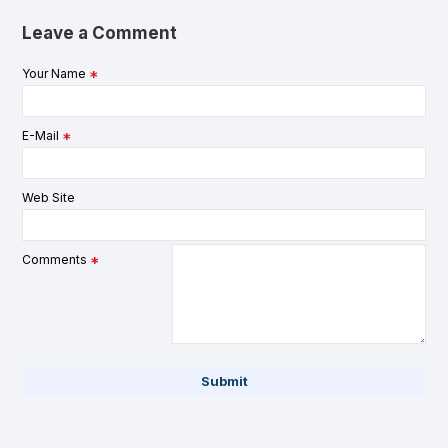
Leave a Comment
Your Name
E-Mail
Web Site
Comments
Submit