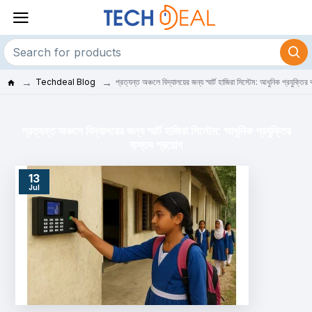
Techdeal Blog
প্রত্যন্ত অঞ্চলে বিদ্যালয়ের জন্য স্মার্ট হাজিরা সিস্টেম: আধুনিক প্রযুক্তির
প্রত্যন্ত অঞ্চলে বিদ্যালয়ের জন্য স্মার্ট হাজিরা সিস্টেম: আধুনিক প্রযুক্তির
বাস্তব প্রয়োগ
13
Jul